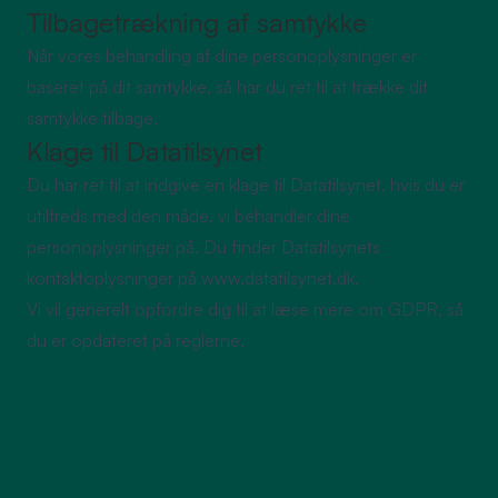
Tilbagetrækning af samtykke
Når vores behandling af dine personoplysninger er
baseret på dit samtykke, så har du ret til at trække dit
samtykke tilbage.
Klage til Datatilsynet
Du har ret til at indgive en klage til Datatilsynet, hvis du er
utilfreds med den måde, vi behandler dine
personoplysninger på. Du finder Datatilsynets
kontaktoplysninger på
www.datatilsynet.dk
.
Vi vil generelt opfordre dig til at læse mere om GDPR, så
du er opdateret på reglerne.