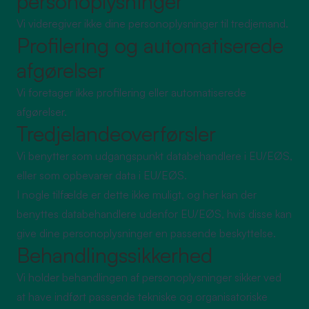
personoplysninger
Vi videregiver ikke dine personoplysninger til tredjemand.
Profilering og automatiserede
afgørelser
Vi foretager ikke profilering eller automatiserede
afgørelser.
Tredjelandeoverførsler
Vi benytter som udgangspunkt databehandlere i EU/EØS,
eller som opbevarer data i EU/EØS.
I nogle tilfælde er dette ikke muligt, og her kan der
benyttes databehandlere udenfor EU/EØS, hvis disse kan
give dine personoplysninger en passende beskyttelse.
Behandlingssikkerhed
Vi holder behandlingen af personoplysninger sikker ved
at have indført passende tekniske og organisatoriske