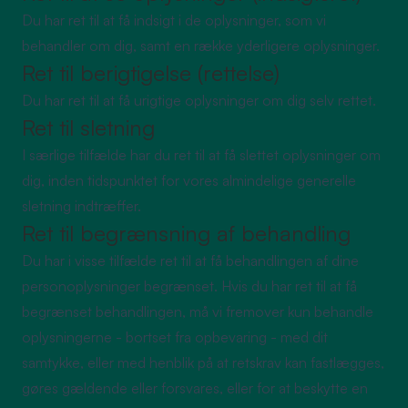
Du har ret til at få indsigt i de oplysninger, som vi
behandler om dig, samt en række yderligere oplysninger.
Ret til berigtigelse (rettelse)
Du har ret til at få urigtige oplysninger om dig selv rettet.
Ret til sletning
I særlige tilfælde har du ret til at få slettet oplysninger om
dig, inden tidspunktet for vores almindelige generelle
sletning indtræffer.
Ret til begrænsning af behandling
Du har i visse tilfælde ret til at få behandlingen af dine
personoplysninger begrænset. Hvis du har ret til at få
begrænset behandlingen, må vi fremover kun behandle
oplysningerne - bortset fra opbevaring - med dit
samtykke, eller med henblik på at retskrav kan fastlægges,
gøres gældende eller forsvares, eller for at beskytte en