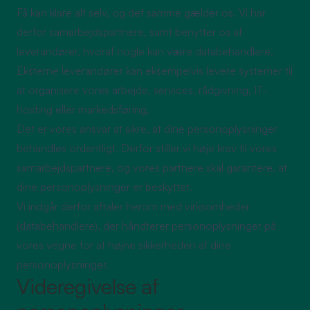
Få kan klare alt selv, og det samme gælder os. Vi har
derfor samarbejdspartnere, samt benytter os af
leverandører, hvoraf nogle kan være databehandlere.
Eksterne leverandører kan eksempelvis levere systemer til
at organisere vores arbejde, services, rådgivning, IT-
hosting eller markedsføring.
Det er vores ansvar at sikre, at dine personoplysninger
behandles ordentligt. Derfor stiller vi høje krav til vores
samarbejdspartnere, og vores partnere skal garantere, at
dine personoplysninger er beskyttet.
Vi indgår derfor aftaler herom med virksomheder
(databehandlere), der håndterer personoplysninger på
vores vegne for at højne sikkerheden af dine
personoplysninger.
Videregivelse af