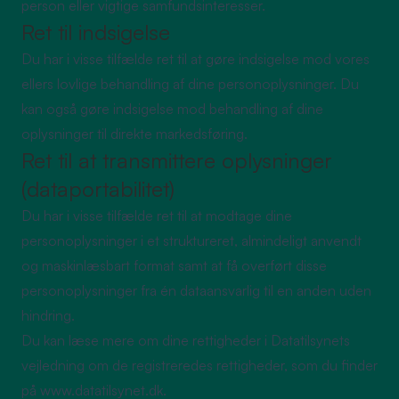
person eller vigtige samfundsinteresser.
Ret til indsigelse
Du har i visse tilfælde ret til at gøre indsigelse mod vores
ellers lovlige behandling af dine personoplysninger. Du
kan også gøre indsigelse mod behandling af dine
oplysninger til direkte markedsføring.
Ret til at transmittere oplysninger
(dataportabilitet)
Du har i visse tilfælde ret til at modtage dine
personoplysninger i et struktureret, almindeligt anvendt
og maskinlæsbart format samt at få overført disse
personoplysninger fra én dataansvarlig til en anden uden
hindring.
Du kan læse mere om dine rettigheder i Datatilsynets
vejledning om de registreredes rettigheder, som du finder
på
www.datatilsynet.dk
.