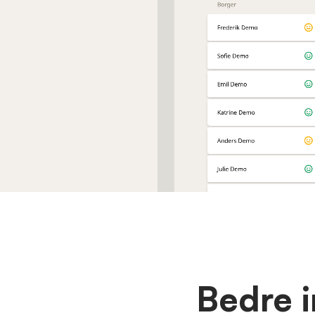
Bedre i