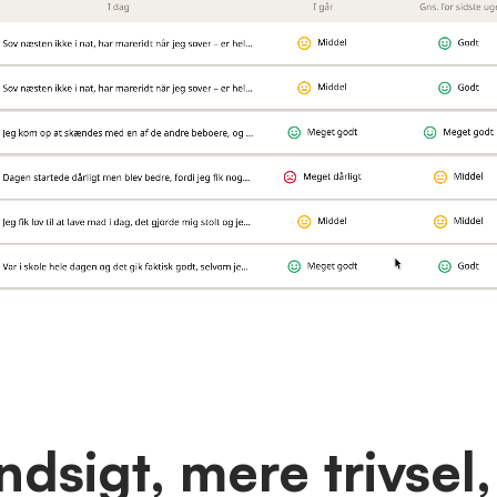
ndsigt, mere trivsel