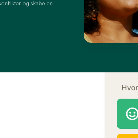
 konflikter og skabe en